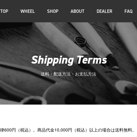
TOP
WHEEL
SHOP
ABOUT
DEALER
FAQ
Shipping Terms
送料・配送方法・お支払方法
律600円（税込）。商品代金10,000円（税込）以上の場合は送料無料。