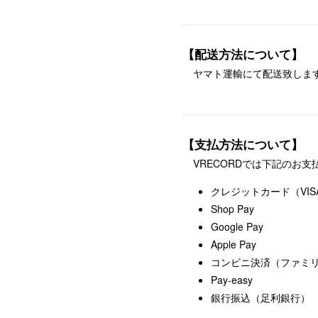
【配送方法について】
ヤマト運輸にて配送致しま
【支払方法について】
VRECORDでは下記のお
クレジットカード（VISA / 
Shop Pay
Google Pay
Apple Pay
コンビニ決済（ファミリー
Pay-easy
銀行振込（足利銀行）