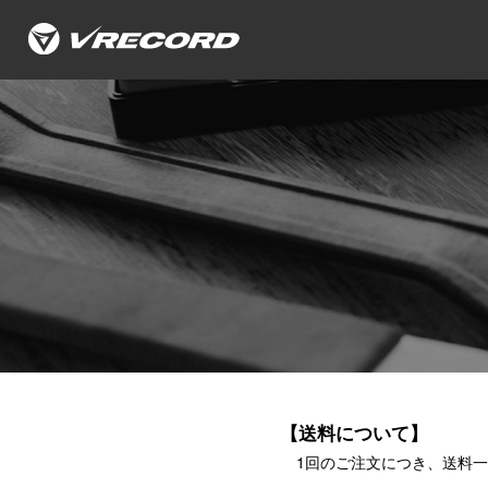
【送料について】
1回のご注文につき、送料一