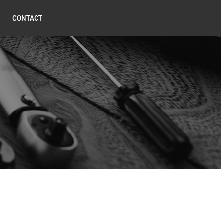
CONTACT