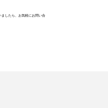
いましたら、お気軽にお問い合